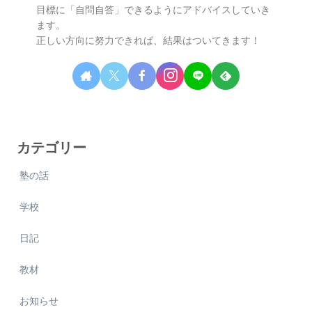
目標に「自問自答」できるようにアドバイスしていき
ます。
正しい方向に努力できれば、結果はついてきます！
カテゴリー
塾の話
学校
日記
教材
お知らせ