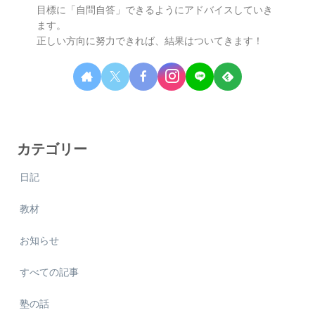
目標に「自問自答」できるようにアドバイスしていき
ます。
正しい方向に努力できれば、結果はついてきます！
カテゴリー
日記
教材
お知らせ
すべての記事
塾の話