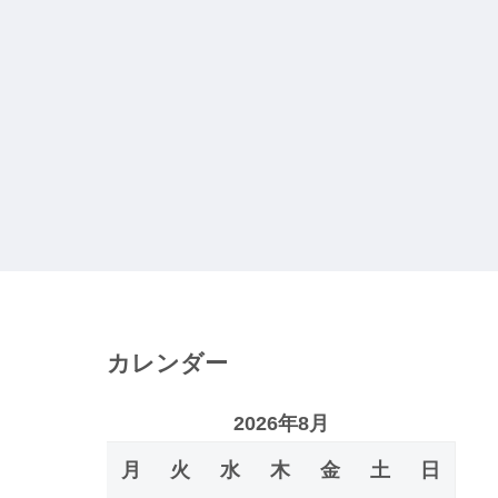
カレンダー
2026年8月
月
火
水
木
金
土
日