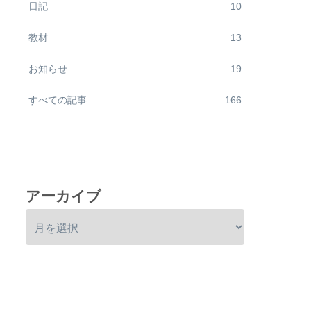
日記
10
教材
13
お知らせ
19
すべての記事
166
アーカイブ