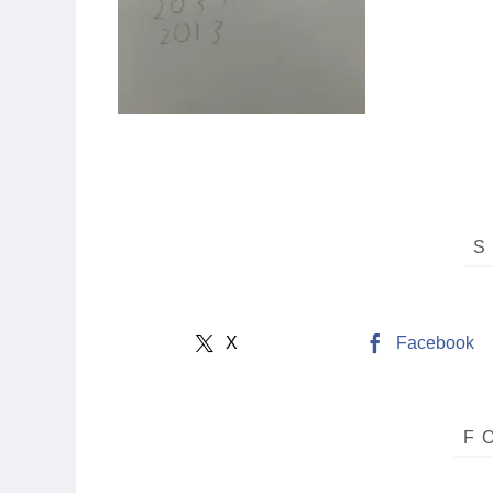
X
Facebook