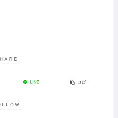
LINE
コピー