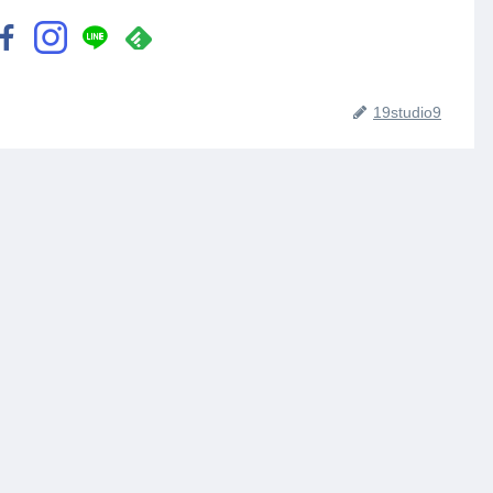
19studio9