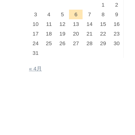
1
2
3
4
5
6
7
8
9
10
11
12
13
14
15
16
17
18
19
20
21
22
23
24
25
26
27
28
29
30
31
« 4月