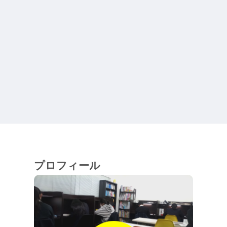
プロフィール