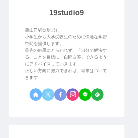
19studio9
篠山口駅徒歩1分。
小学生から大学受験生のために快適な学習
空間を提供します。
目先の結果にとらわれず、「自分で解決す
る」ことを目標に「自問自答」できるよう
にアドバイスしていきます。
正しい方向に努力できれば、結果はついて
きます！