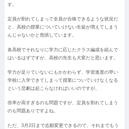
す。
定員が割れてしまって全員が合格できるような状況だ
と、高校の授業についていけない生徒が増えてしまう
んじゃないかと危惧しています。
各高校でそれなりに学力に応じたクラス編成を組んで
はいるはずですが、高校の先生も大変だと思います。
学力が足りていないにもかかわらず、学習進度の早い
学校に入学できてしまって授業についていけなくなる
という悲劇は起こらなければいいのですが。
倍率が高すぎるのも問題ですが、定員を割れてしまう
のも問題ありですよね。
ただ、3月2日まで志願変更できるので、それまでもう