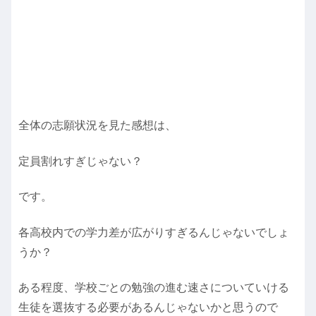
全体の志願状況を見た感想は、
定員割れすぎじゃない？
です。
各高校内での学力差が広がりすぎるんじゃないでしょ
うか？
ある程度、学校ごとの勉強の進む速さについていける
生徒を選抜する必要があるんじゃないかと思うので