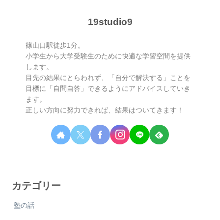
19studio9
篠山口駅徒歩1分。
小学生から大学受験生のために快適な学習空間を提供
します。
目先の結果にとらわれず、「自分で解決する」ことを
目標に「自問自答」できるようにアドバイスしていき
ます。
正しい方向に努力できれば、結果はついてきます！
カテゴリー
塾の話