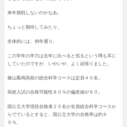
来年挑戦しないのかなあ。
ちょっと期待してみたり。
全体的には、例年通り。
この学年の学力は去年に比べると劣るという噂も耳に
していたのですが、いやいや、よく頑張りました。
篠山鳳鳴高校の総合科学コースは定員４０名。
高校入試の合格可能性８０％の偏差値が６０。
国公立大学現役合格者２５名が全員総合科学コースか
らでているとすると、国公立大学の合格率は約６
０％。