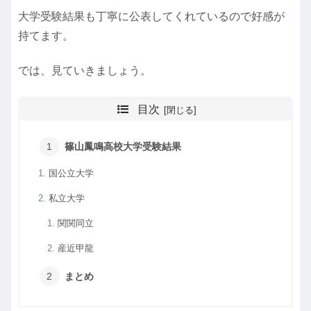
大学受験結果も丁寧に公表してくれているので好感が
持てます。
では、見ていきましょう。
目次
篠山鳳鳴高校大学受験結果
国公立大学
私立大学
関関同立
産近甲龍
まとめ