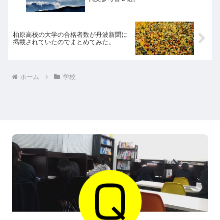
柏原高校の大学の合格者数が丹波新聞に
掲載されていたのでまとめてみた。
ホーム
学校