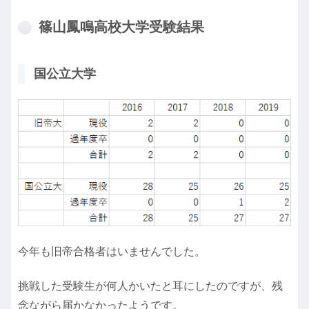
篠山鳳鳴高校大学受験結果
国公立大学
今年も旧帝合格者はいませんでした。
挑戦した受験生が何人かいたと耳にしたのですが、残
念ながら届かなかったようです。