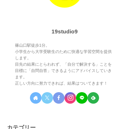
19studio9
篠山口駅徒歩1分。
小学生から大学受験生のために快適な学習空間を提供
します。
目先の結果にとらわれず、「自分で解決する」ことを
目標に「自問自答」できるようにアドバイスしていき
ます。
正しい方向に努力できれば、結果はついてきます！
カテゴリー