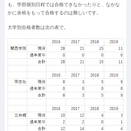
も、学部個別日程では合格できなかったりと、なかな
かに余裕をもって合格するのは難しいです。
大学別合格者数は次の表で。