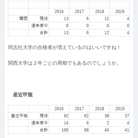
同志社大学の合格者が増えているのはいいですね！
関西大学は２年ごとの周期でもあるのでしょうか。
産近甲龍