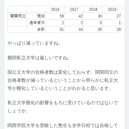
やっぱり減っていますね。
難関私立大学は厳しいですね。
国公立大学の合格者数は変化しておらず、関関同立の
合格者数が減っているということから明らかに私立大
学が難化しているということがわかると思います。
私立大学難化の影響をもろに受けているのではないで
しょうか。
関西学院大学を受験した塾生も全学日程では合格して