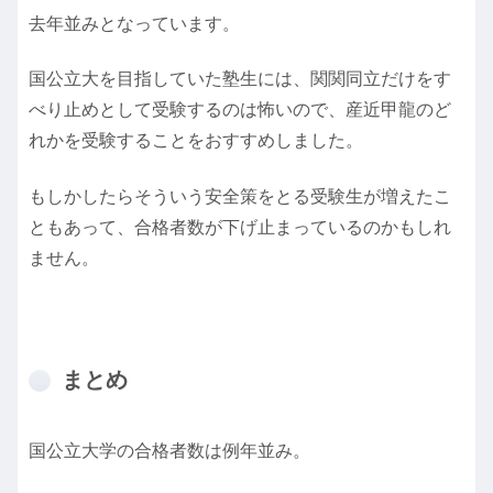
去年並みとなっています。
国公立大を目指していた塾生には、関関同立だけをす
べり止めとして受験するのは怖いので、産近甲龍のど
れかを受験することをおすすめしました。
もしかしたらそういう安全策をとる受験生が増えたこ
ともあって、合格者数が下げ止まっているのかもしれ
ません。
まとめ
国公立大学の合格者数は例年並み。