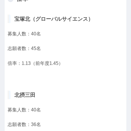
宝塚北（グローバルサイエンス）
募集人数：40名
志願者数：45名
倍率：1.13（前年度1.45）
北摂三田
募集人数：40名
志願者数：36名