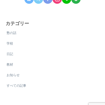
カテゴリー
塾の話
学校
日記
教材
お知らせ
すべての記事