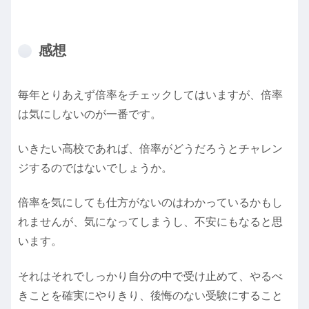
感想
毎年とりあえず倍率をチェックしてはいますが、倍率
は気にしないのが一番です。
いきたい高校であれば、倍率がどうだろうとチャレン
ジするのではないでしょうか。
倍率を気にしても仕方がないのはわかっているかもし
れませんが、気になってしまうし、不安にもなると思
います。
それはそれでしっかり自分の中で受け止めて、やるべ
きことを確実にやりきり、後悔のない受験にすること