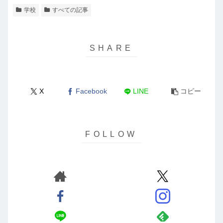
学校
すべての記事
X
Facebook
LINE
コピー