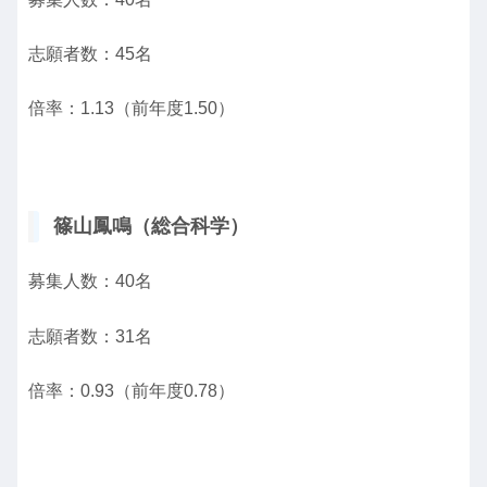
志願者数：45名
倍率：1.13（前年度1.50）
篠山鳳鳴（総合科学）
募集人数：40名
志願者数：31名
倍率：0.93（前年度0.78）